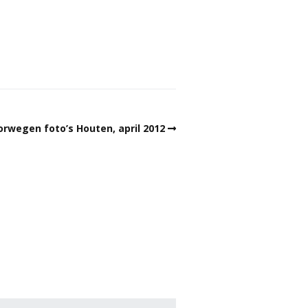
orwegen foto’s Houten, april 2012