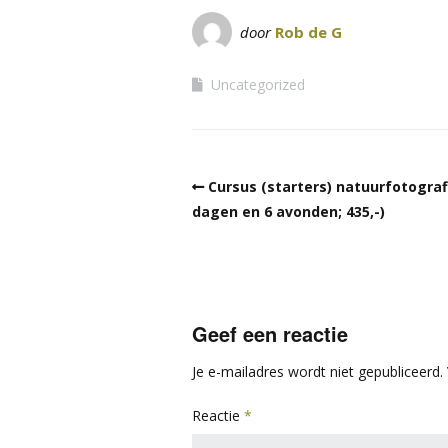
door
Rob de G
Uncategorized
Cursus (starters) natuurfotografi
dagen en 6 avonden; 435,-)
Geef een reactie
Je e-mailadres wordt niet gepubliceerd.
Reactie
*