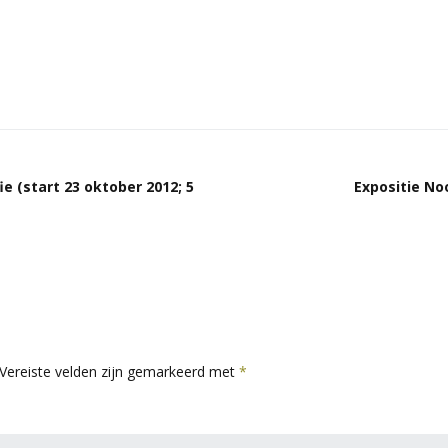
e (start 23 oktober 2012; 5
Expositie No
Vereiste velden zijn gemarkeerd met
*