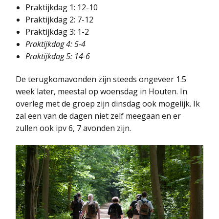
Praktijkdag 1: 12-10
Praktijkdag 2: 7-12
Praktijkdag 3: 1-2
Praktijkdag 4: 5-4
Praktijkdag 5: 14-6
De terugkomavonden zijn steeds ongeveer 1.5
week later, meestal op woensdag in Houten. In
overleg met de groep zijn dinsdag ook mogelijk. Ik
zal een van de dagen niet zelf meegaan en er
zullen ook ipv 6, 7 avonden zijn.