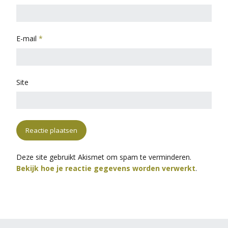
E-mail
*
Site
Deze site gebruikt Akismet om spam te verminderen.
Bekijk hoe je reactie gegevens worden verwerkt
.