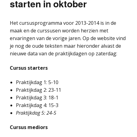
starten in oktober
Het cursusprogramma voor 2013-2014 is in de
maak en de curssusen worden herzien met
ervaringen van de vorige jaren. Op de website vind
je nog de oude teksten maar hieronder alvast de
nieuwe data van de praktijkdagen op zaterdag:
Cursus starters
Praktijkdag 1: 5-10
Praktijkdag 2: 23-11
Praktijkdag 3: 18-1
Praktijkdag 4: 15-3
Praktijkdag 5: 24-5
Cursus mediors