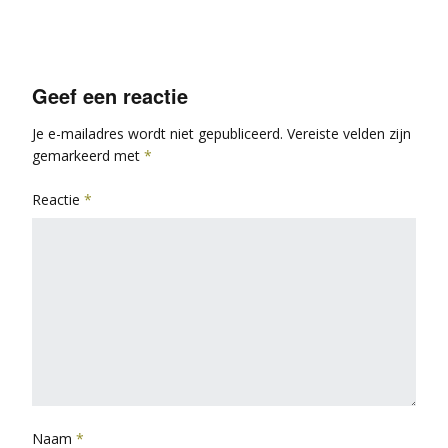
Geef een reactie
Je e-mailadres wordt niet gepubliceerd.
Vereiste velden zijn
gemarkeerd met
*
Reactie
*
Naam
*