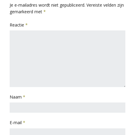
Je e-mailadres wordt niet gepubliceerd.
Vereiste velden zijn
gemarkeerd met
*
Reactie
*
Naam
*
E-mail
*