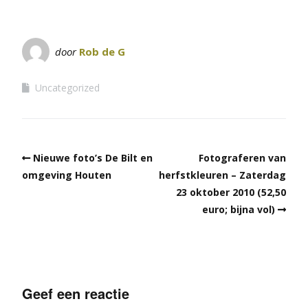
door
Rob de G
Uncategorized
Nieuwe foto’s De Bilt en
Fotograferen van
omgeving Houten
herfstkleuren – Zaterdag
23 oktober 2010 (52,50
euro; bijna vol)
Geef een reactie