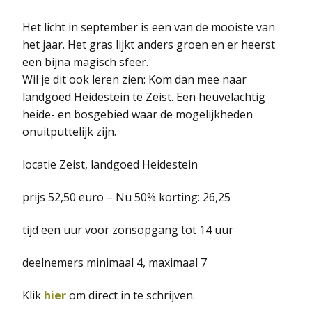
Het licht in september is een van de mooiste van
het jaar. Het gras lijkt anders groen en er heerst
een bijna magisch sfeer.
Wil je dit ook leren zien: Kom dan mee naar
landgoed Heidestein te Zeist. Een heuvelachtig
heide- en bosgebied waar de mogelijkheden
onuitputtelijk zijn.
locatie Zeist, landgoed Heidestein
prijs 52,50 euro – Nu 50% korting: 26,25
tijd een uur voor zonsopgang tot 14 uur
deelnemers minimaal 4, maximaal 7
Klik
hier
om direct in te schrijven.