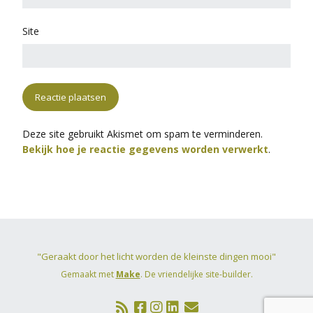
Site
Deze site gebruikt Akismet om spam te verminderen.
Bekijk hoe je reactie gegevens worden verwerkt
.
"Geraakt door het licht worden de kleinste dingen mooi"
Gemaakt met
Make
. De vriendelijke site-builder.