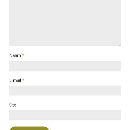
Naam
*
E-mail
*
Site