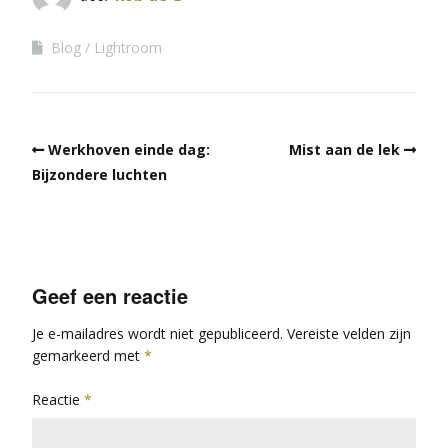
Blog
Lightroom
Werkhoven einde dag:
Mist aan de lek
Bijzondere luchten
Geef een reactie
Je e-mailadres wordt niet gepubliceerd.
Vereiste velden zijn
gemarkeerd met
*
Reactie
*