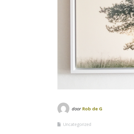
door
Rob de G
Uncategorized