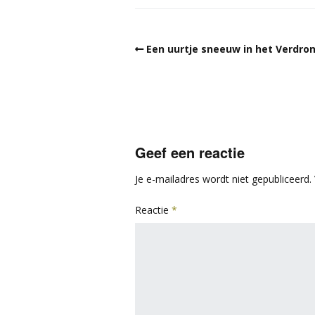
Een uurtje sneeuw in het Verdron
Geef een reactie
Je e-mailadres wordt niet gepubliceerd.
Reactie
*