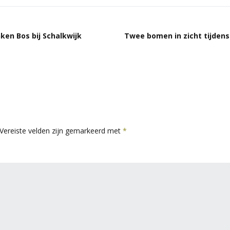
ken Bos bij Schalkwijk
Twee bomen in zicht tijden
Vereiste velden zijn gemarkeerd met
*