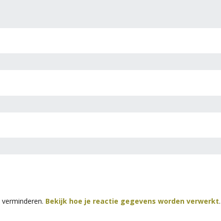
e verminderen.
Bekijk hoe je reactie gegevens worden verwerkt
.