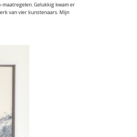
na-maatregelen. Gelukkig kwam er
erk van vier kunstenaars. Mijn