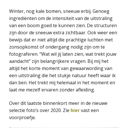
Winter, nog kale bomen, sneeuw erbij. Genoeg
ingrediënten om de intensiteit van de uitstraling
van een boom goed te kunnen zien. De structuren
zijn door de sneeuw extra zichtbaar. Ook weer een
bewijs dat er niet altijd die prachtige luchten met
zonsopkomst of ondergang nodig zijn om te
fotograferen. “Wat wil jij laten zien, wat trekt jouw
aandacht” zijn belangrijkere vragen. Bij mij het
altijd het korte moment van gewaarwording van
een uitstraling die het stukje natuur heeft waar ik
dan ben. Het trekt mij helemaal in het moment en
laat me mezelf ervaren zonder afleiding.
Over dit laatste binnenkort meer in de nieuwe
selectie foto’s over 2020. Zie
hier
vast een
voorproefje.