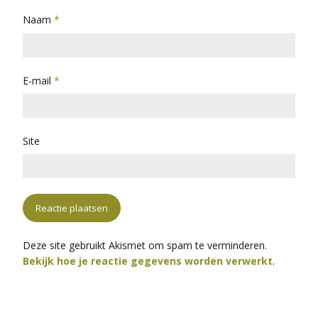
Naam
*
E-mail
*
Site
Deze site gebruikt Akismet om spam te verminderen.
Bekijk hoe je reactie gegevens worden verwerkt
.