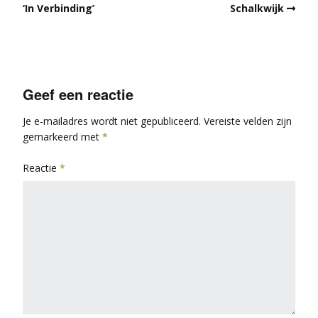
‘In Verbinding’
Schalkwijk
Geef een reactie
Je e-mailadres wordt niet gepubliceerd.
Vereiste velden zijn
gemarkeerd met
*
Reactie
*