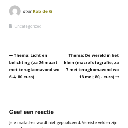
door
Rob de G
Uncategorized
Thema: Licht en
Thema: De wereld in het
belichting (za 26 maart
klein (macrofotografie; za
met terugkomavond wo
7 mei terugkomavond wo
6-4; 80 euro)
18 mei; 80,- euro)
Geef een reactie
Je e-mailadres wordt niet gepubliceerd.
Vereiste velden zijn