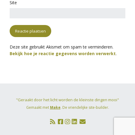
Site
Deze site gebruikt Akismet om spam te verminderen.
Bekijk hoe je reactie gegevens worden verwerkt
.
"Geraakt door het licht worden de kleinste dingen mooi"
Gemaakt met
Make
. De vriendelijke site-builder.