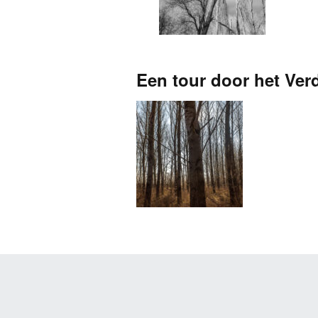
Een tour door het Ve