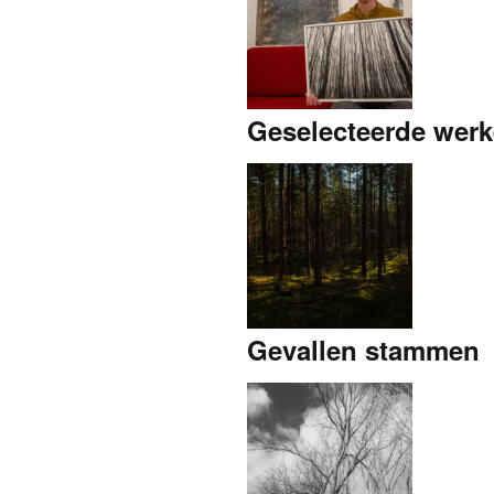
Geselecteerde werk
Gevallen stammen