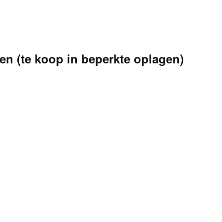
en (te koop in beperkte oplagen)