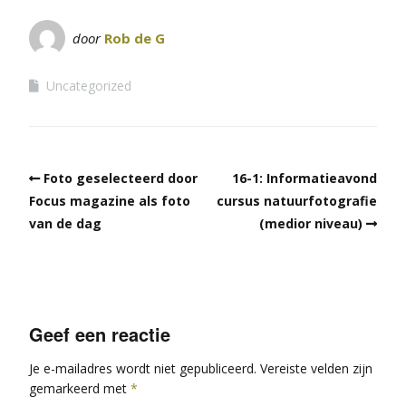
door
Rob de G
Uncategorized
Foto geselecteerd door
16-1: Informatieavond
Focus magazine als foto
cursus natuurfotografie
van de dag
(medior niveau)
Geef een reactie
Je e-mailadres wordt niet gepubliceerd.
Vereiste velden zijn
gemarkeerd met
*