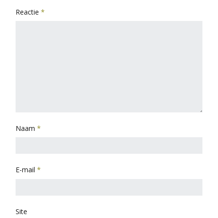
Reactie
*
Naam
*
E-mail
*
Site