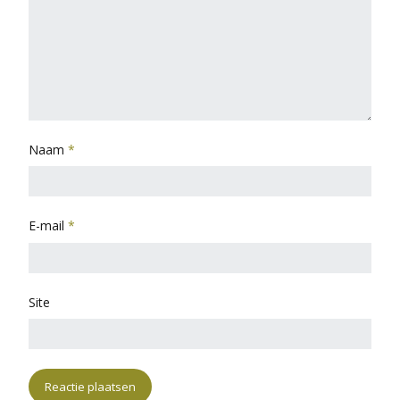
Naam
*
E-mail
*
Site