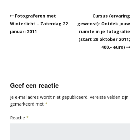
Fotograferen met
Cursus (ervaring
Winterlicht – Zaterdag 22
gewenst): Ontdek jouw
januari 2011
ruimte in je fotografie
(start 29 oktober 2011;
400,- euro)
Geef een reactie
Je e-mailadres wordt niet gepubliceerd.
Vereiste velden zijn
gemarkeerd met
*
Reactie
*