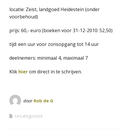
locatie: Zeist, landgoed Heidestein (onder
voorbehoud)
prijs: 60,- euro (boeken voor 31-12-2010: 52,50)
tijd: een uur voor zonsopgang tot 14 uur
deelnemers: minimaal 4, maximaal 7
Klik
hier
om direct in te schrijven.
door
Rob de G
Uncategorized