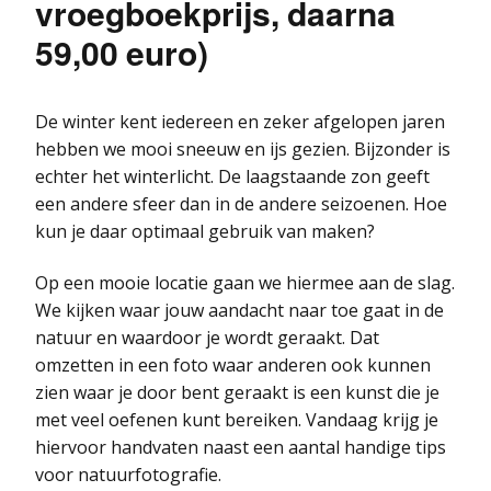
vroegboekprijs, daarna
59,00 euro)
De winter kent iedereen en zeker afgelopen jaren
hebben we mooi sneeuw en ijs gezien. Bijzonder is
echter het winterlicht. De laagstaande zon geeft
een andere sfeer dan in de andere seizoenen. Hoe
kun je daar optimaal gebruik van maken?
Op een mooie locatie gaan we hiermee aan de slag.
We kijken waar jouw aandacht naar toe gaat in de
natuur en waardoor je wordt geraakt. Dat
omzetten in een foto waar anderen ook kunnen
zien waar je door bent geraakt is een kunst die je
met veel oefenen kunt bereiken. Vandaag krijg je
hiervoor handvaten naast een aantal handige tips
voor natuurfotografie.