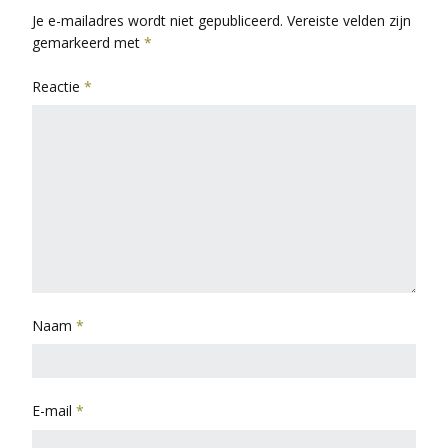
Je e-mailadres wordt niet gepubliceerd.
Vereiste velden zijn
gemarkeerd met
*
Reactie
*
Naam
*
E-mail
*