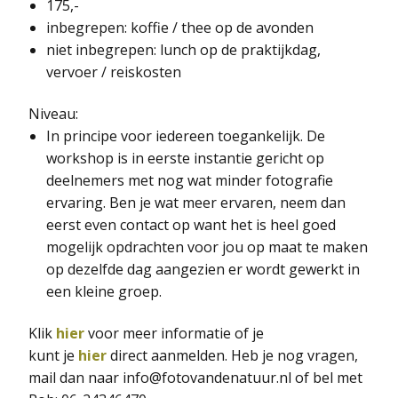
175,-
inbegrepen: koffie / thee op de avonden
niet inbegrepen: lunch op de praktijkdag,
vervoer / reiskosten
Niveau:
In principe voor iedereen toegankelijk. De
workshop is in eerste instantie gericht op
deelnemers met nog wat minder fotografie
ervaring. Ben je wat meer ervaren, neem dan
eerst even contact op want het is heel goed
mogelijk opdrachten voor jou op maat te maken
op dezelfde dag aangezien er wordt gewerkt in
een kleine groep.
Klik
hier
voor meer informatie of je
kunt je
hier
direct aanmelden. Heb je nog vragen,
mail dan naar info@fotovandenatuur.nl of bel met