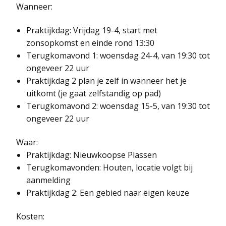
Wanneer:
Praktijkdag: Vrijdag 19-4, start met
zonsopkomst en einde rond 13:30
Terugkomavond 1: woensdag 24-4, van 19:30 tot
ongeveer 22 uur
Praktijkdag 2 plan je zelf in wanneer het je
uitkomt (je gaat zelfstandig op pad)
Terugkomavond 2: woensdag 15-5, van 19:30 tot
ongeveer 22 uur
Waar:
Praktijkdag: Nieuwkoopse Plassen
Terugkomavonden: Houten, locatie volgt bij
aanmelding
Praktijkdag 2: Een gebied naar eigen keuze
Kosten: