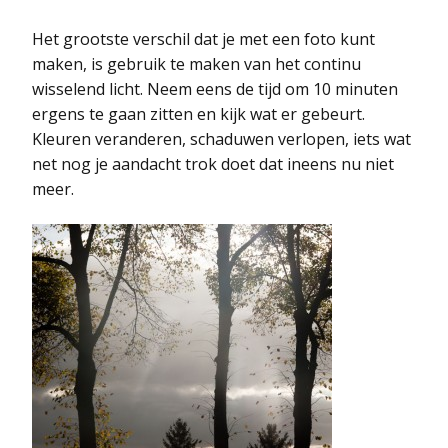
Het grootste verschil dat je met een foto kunt
maken, is gebruik te maken van het continu
wisselend licht. Neem eens de tijd om 10 minuten
ergens te gaan zitten en kijk wat er gebeurt.
Kleuren veranderen, schaduwen verlopen, iets wat
net nog je aandacht trok doet dat ineens nu niet
meer.