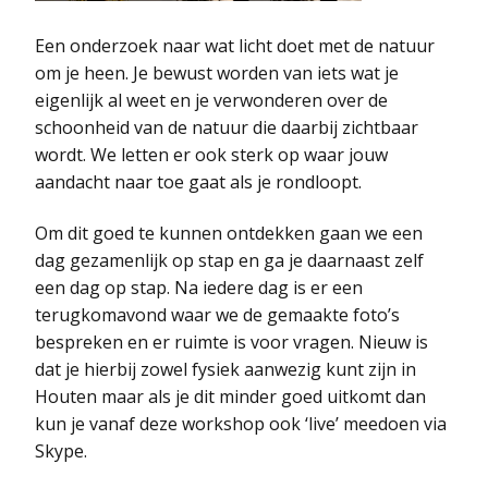
Een onderzoek naar wat licht doet met de natuur
om je heen. Je bewust worden van iets wat je
eigenlijk al weet en je verwonderen over de
schoonheid van de natuur die daarbij zichtbaar
wordt. We letten er ook sterk op waar jouw
aandacht naar toe gaat als je rondloopt.
Om dit goed te kunnen ontdekken gaan we een
dag gezamenlijk op stap en ga je daarnaast zelf
een dag op stap. Na iedere dag is er een
terugkomavond waar we de gemaakte foto’s
bespreken en er ruimte is voor vragen. Nieuw is
dat je hierbij zowel fysiek aanwezig kunt zijn in
Houten maar als je dit minder goed uitkomt dan
kun je vanaf deze workshop ook ‘live’ meedoen via
Skype.