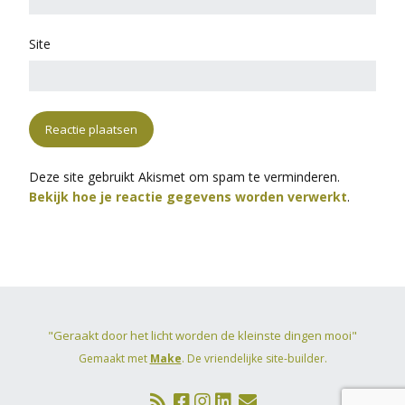
Site
Deze site gebruikt Akismet om spam te verminderen.
Bekijk hoe je reactie gegevens worden verwerkt
.
"Geraakt door het licht worden de kleinste dingen mooi"
Gemaakt met
Make
. De vriendelijke site-builder.