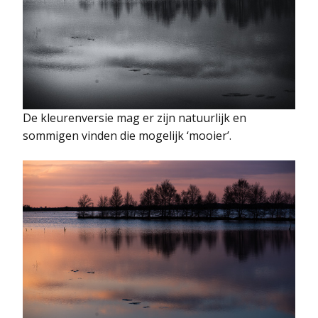
De kleurenversie mag er zijn natuurlijk en
sommigen vinden die mogelijk ‘mooier’.