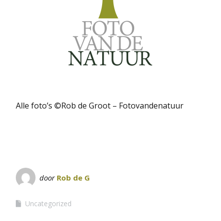
Alle foto’s ©Rob de Groot – Fotovandenatuur
door
Rob de G
Uncategorized