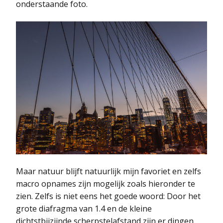
onderstaande foto.
Maar natuur blijft natuurlijk mijn favoriet en zelfs
macro opnames zijn mogelijk zoals hieronder te
zien. Zelfs is niet eens het goede woord: Door het
grote diafragma van 1.4 en de kleine
dichtstbijzijnde scherpstelafstand zijn er dingen