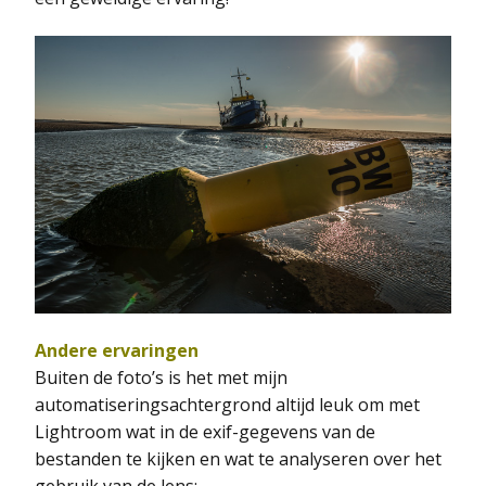
Andere ervaringen
Buiten de foto’s is het met mijn
automatiseringsachtergrond altijd leuk om met
Lightroom wat in de exif-gegevens van de
bestanden te kijken en wat te analyseren over het