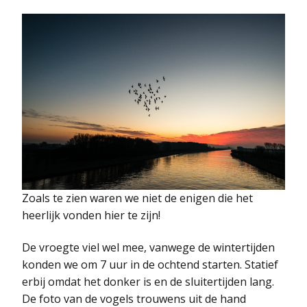
Zoals te zien waren we niet de enigen die het
heerlijk vonden hier te zijn!
De vroegte viel wel mee, vanwege de wintertijden
konden we om 7 uur in de ochtend starten. Statief
erbij omdat het donker is en de sluitertijden lang.
De foto van de vogels trouwens uit de hand