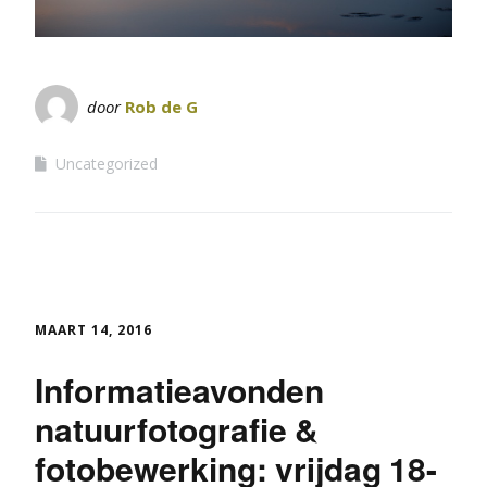
door
Rob de G
Uncategorized
MAART 14, 2016
Informatieavonden
natuurfotografie &
fotobewerking: vrijdag 18-