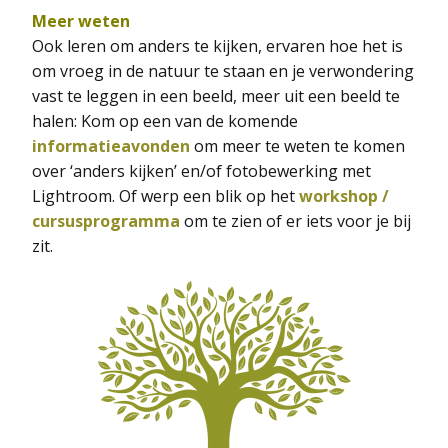
Meer weten
Ook leren om anders te kijken, ervaren hoe het is
om vroeg in de natuur te staan en je verwondering
vast te leggen in een beeld, meer uit een beeld te
halen: Kom op een van de komende
informatieavonden
om meer te weten te komen
over ‘anders kijken’ en/of fotobewerking met
Lightroom. Of werp een blik op het
workshop /
cursusprogramma
om te zien of er iets voor je bij
zit.