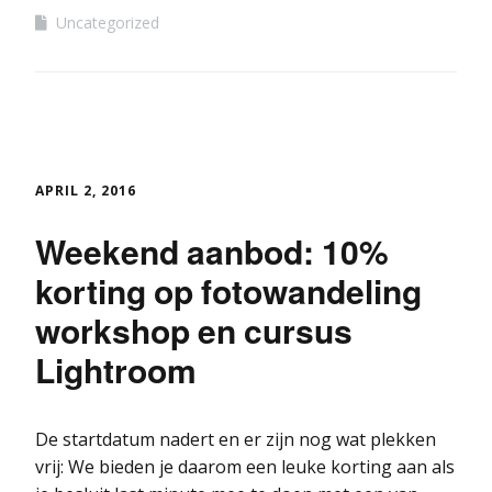
Uncategorized
APRIL 2, 2016
Weekend aanbod: 10%
korting op fotowandeling
workshop en cursus
Lightroom
De startdatum nadert en er zijn nog wat plekken
vrij: We bieden je daarom een leuke korting aan als