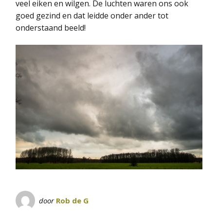
veel eiken en wilgen. De luchten waren ons ook
goed gezind en dat leidde onder ander tot
onderstaand beeld!
door
Rob de G