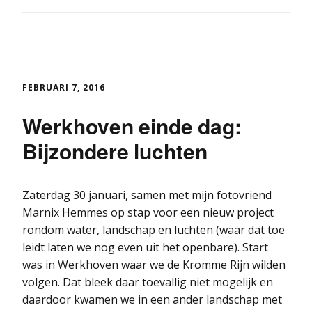
FEBRUARI 7, 2016
Werkhoven einde dag:
Bijzondere luchten
Zaterdag 30 januari, samen met mijn fotovriend
Marnix Hemmes op stap voor een nieuw project
rondom water, landschap en luchten (waar dat toe
leidt laten we nog even uit het openbare). Start
was in Werkhoven waar we de Kromme Rijn wilden
volgen. Dat bleek daar toevallig niet mogelijk en
daardoor kwamen we in een ander landschap met