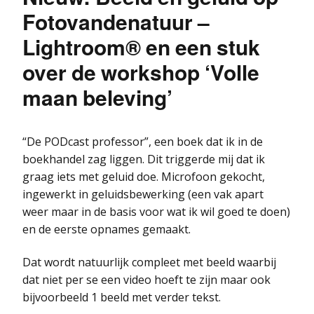
Fotovandenatuur –
Lightroom® en een stuk
over de workshop ‘Volle
maan beleving’
“De PODcast professor”, een boek dat ik in de
boekhandel zag liggen. Dit triggerde mij dat ik
graag iets met geluid doe. Microfoon gekocht,
ingewerkt in geluidsbewerking (een vak apart
weer maar in de basis voor wat ik wil goed te doen)
en de eerste opnames gemaakt.
Dat wordt natuurlijk compleet met beeld waarbij
dat niet per se een video hoeft te zijn maar ook
bijvoorbeeld 1 beeld met verder tekst.