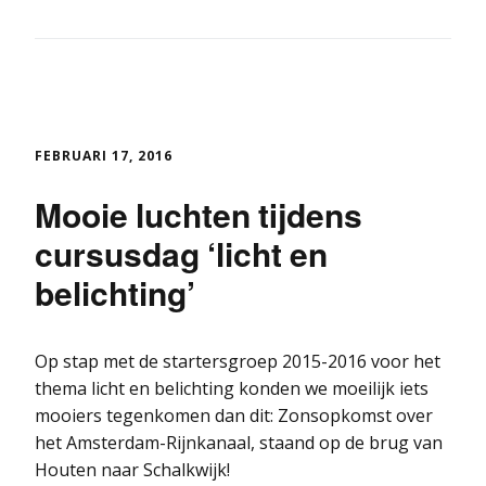
FEBRUARI 17, 2016
Mooie luchten tijdens
cursusdag ‘licht en
belichting’
Op stap met de startersgroep 2015-2016 voor het
thema licht en belichting konden we moeilijk iets
mooiers tegenkomen dan dit: Zonsopkomst over
het Amsterdam-Rijnkanaal, staand op de brug van
Houten naar Schalkwijk!