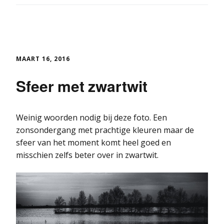
MAART 16, 2016
Sfeer met zwartwit
Weinig woorden nodig bij deze foto. Een
zonsondergang met prachtige kleuren maar de
sfeer van het moment komt heel goed en
misschien zelfs beter over in zwartwit.