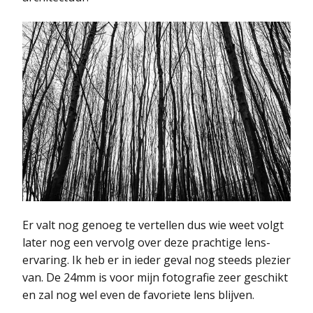
Er valt nog genoeg te vertellen dus wie weet volgt
later nog een vervolg over deze prachtige lens-
ervaring. Ik heb er in ieder geval nog steeds plezier
van. De 24mm is voor mijn fotografie zeer geschikt
en zal nog wel even de favoriete lens blijven.