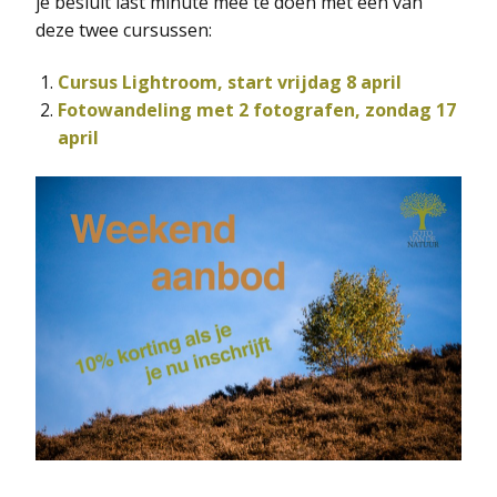
je besluit last minute mee te doen met een van
deze twee cursussen:
Cursus Lightroom, start vrijdag 8 april
Fotowandeling met 2 fotografen, zondag 17
april