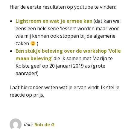
Hier de eerste resultaten op youtube te vinden:
Lightroom en wat je ermee kan
(dat kan wel
eens een hele serie ‘lessen’ worden maar voor
wie mij kennen ook stoppen bij de algemene
zaken
)
Een stukje beleving over de workshop ‘Volle
maan beleving’
die ik samen met Marijn te
Kolste geef op 20 januari 2019 as (grote
aanrader!)
Laat hieronder weten wat je ervan vindt. Ik stel je
reactie op prijs.
door
Rob de G