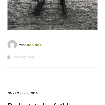
door
Rob de G
Uncategorized
NOVEMBER 8, 2015