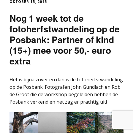
OKTOBER 15, 2015
Nog 1 week tot de
fotoherfstwandeling op de
Posbank: Partner of kind
(15+) mee voor 50,- euro
extra
Het is bijna zover en dan is de fotoherfstwandeling
op de Posbank. Fotografen John Gundlach en Rob
de Groot die de workshop begeleiden hebben de
Posbank verkend en het zag er prachtig uit!