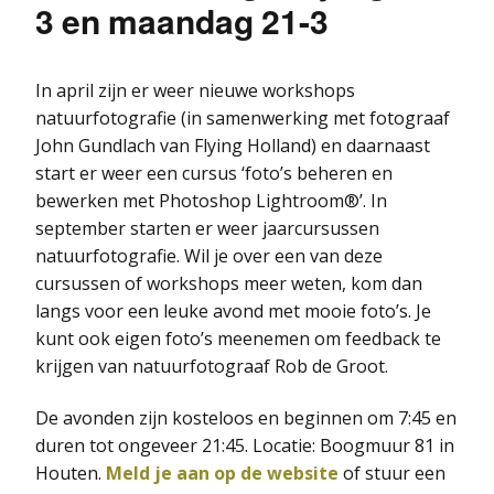
3 en maandag 21-3
In april zijn er weer nieuwe workshops
natuurfotografie (in samenwerking met fotograaf
John Gundlach van Flying Holland) en daarnaast
start er weer een cursus ‘foto’s beheren en
bewerken met Photoshop Lightroom®’. In
september starten er weer jaarcursussen
natuurfotografie. Wil je over een van deze
cursussen of workshops meer weten, kom dan
langs voor een leuke avond met mooie foto’s. Je
kunt ook eigen foto’s meenemen om feedback te
krijgen van natuurfotograaf Rob de Groot.
De avonden zijn kosteloos en beginnen om 7:45 en
duren tot ongeveer 21:45. Locatie: Boogmuur 81 in
Houten.
Meld je aan op de website
of stuur een