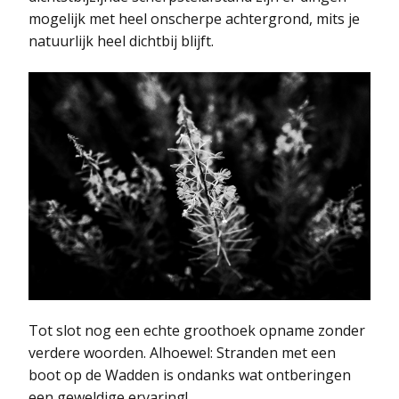
mogelijk met heel onscherpe achtergrond, mits je
natuurlijk heel dichtbij blijft.
Tot slot nog een echte groothoek opname zonder
verdere woorden. Alhoewel: Stranden met een
boot op de Wadden is ondanks wat ontberingen
een geweldige ervaring!