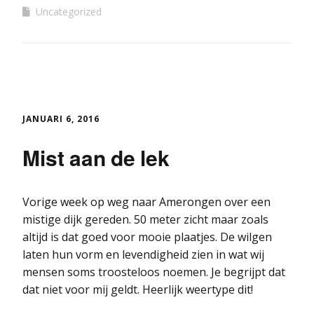
Uncategorized
JANUARI 6, 2016
Mist aan de lek
Vorige week op weg naar Amerongen over een
mistige dijk gereden. 50 meter zicht maar zoals
altijd is dat goed voor mooie plaatjes. De wilgen
laten hun vorm en levendigheid zien in wat wij
mensen soms troosteloos noemen. Je begrijpt dat
dat niet voor mij geldt. Heerlijk weertype dit!