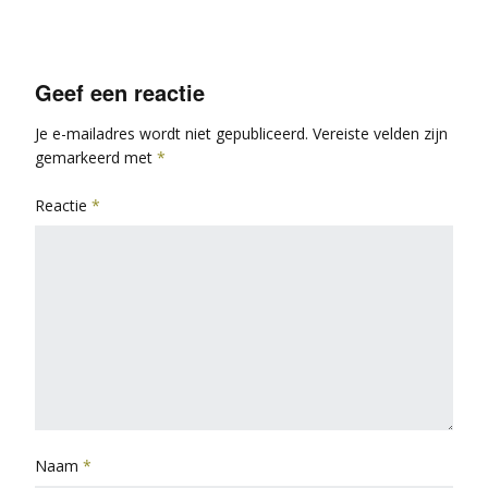
Geef een reactie
Je e-mailadres wordt niet gepubliceerd.
Vereiste velden zijn
gemarkeerd met
*
Reactie
*
Naam
*