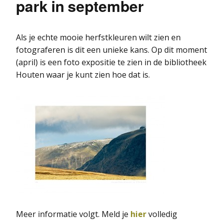
park in september
Als je echte mooie herfstkleuren wilt zien en
fotograferen is dit een unieke kans. Op dit moment
(april) is een foto expositie te zien in de bibliotheek
Houten waar je kunt zien hoe dat is.
Meer informatie volgt. Meld je
hier
volledig