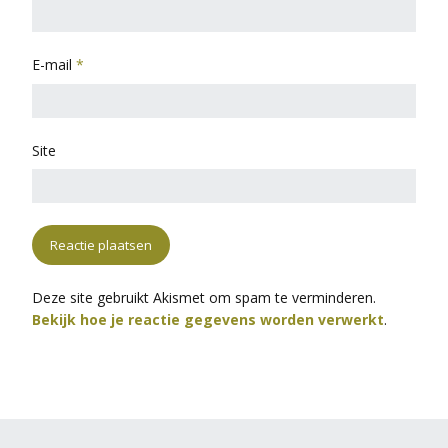
E-mail
*
Site
Deze site gebruikt Akismet om spam te verminderen.
Bekijk hoe je reactie gegevens worden verwerkt
.