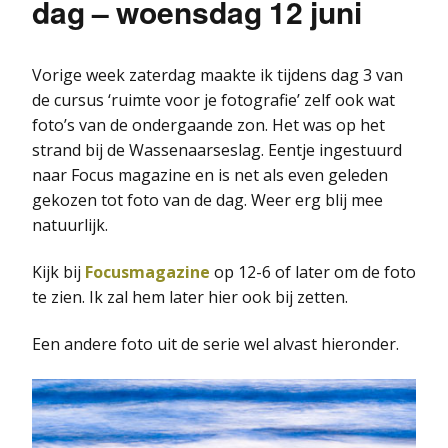
dag – woensdag 12 juni
Vorige week zaterdag maakte ik tijdens dag 3 van
de cursus ‘ruimte voor je fotografie’ zelf ook wat
foto’s van de ondergaande zon. Het was op het
strand bij de Wassenaarseslag. Eentje ingestuurd
naar Focus magazine en is net als even geleden
gekozen tot foto van de dag. Weer erg blij mee
natuurlijk.
Kijk bij
Focusmagazine
op 12-6 of later om de foto
te zien. Ik zal hem later hier ook bij zetten.
Een andere foto uit de serie wel alvast hieronder.