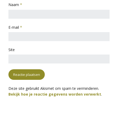
Naam
*
E-mail
*
Site
Deze site gebruikt Akismet om spam te verminderen.
Bekijk hoe je reactie gegevens worden verwerkt
.