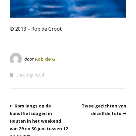
© 2013 – Rob de Groot
door
Rob de G
Uncategorized
Kom langs op de
Twee gezichten van
kunstfietsdagen in
dezelfde foto
Houten in het weekend
van 29 en 30 juni tussen 12