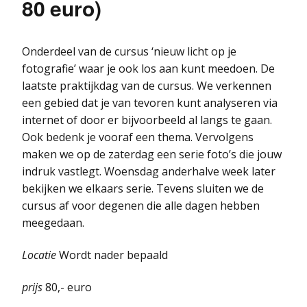
80 euro)
Onderdeel van de cursus ‘nieuw licht op je
fotografie’ waar je ook los aan kunt meedoen. De
laatste praktijkdag van de cursus. We verkennen
een gebied dat je van tevoren kunt analyseren via
internet of door er bijvoorbeeld al langs te gaan.
Ook bedenk je vooraf een thema. Vervolgens
maken we op de zaterdag een serie foto’s die jouw
indruk vastlegt. Woensdag anderhalve week later
bekijken we elkaars serie. Tevens sluiten we de
cursus af voor degenen die alle dagen hebben
meegedaan.
Locatie
Wordt nader bepaald
prijs
80,- euro