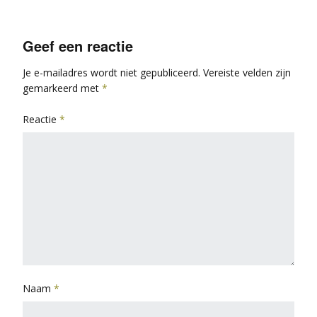
Geef een reactie
Je e-mailadres wordt niet gepubliceerd.
Vereiste velden zijn
gemarkeerd met
*
Reactie
*
Naam
*