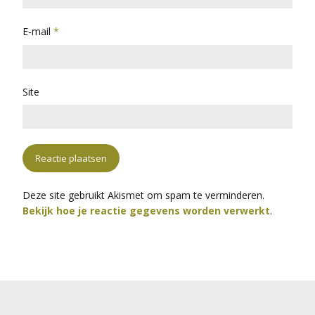
E-mail
*
Site
Deze site gebruikt Akismet om spam te verminderen.
Bekijk hoe je reactie gegevens worden verwerkt
.